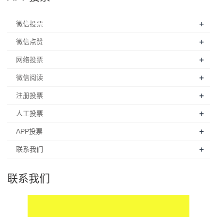
+
微信投票
+
微信点赞
+
网络投票
+
微信阅读
+
注册投票
+
人工投票
+
APP投票
+
联系我们
联系我们