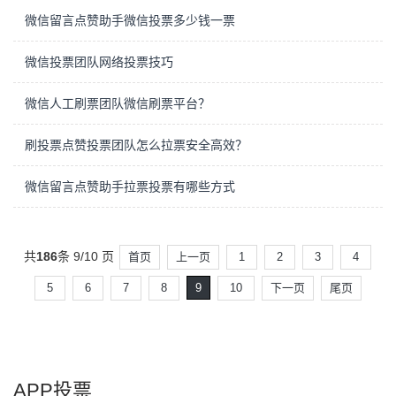
微信留言点赞助手微信投票多少钱一票
微信投票团队网络投票技巧
微信人工刷票团队微信刷票平台？
刷投票点赞投票团队怎么拉票安全高效？
微信留言点赞助手拉票投票有哪些方式
共
186
条 9/10 页
首页
上一页
1
2
3
4
5
6
7
8
9
10
下一页
尾页
APP投票