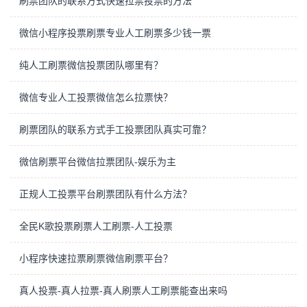
刷票团队的联系方式快速拉票投票的方法
微信小程序投票刷票专业人工刷票多少钱一票
纯人工刷票微信投票团队哪里有？
微信专业人工投票微信怎么拉票快？
刷票团队的联系方式手工投票团队真实可靠？
微信刷票平台微信拉票团队-娱乐为主
正规人工投票平台刷票团队有什么方法？
全民K歌投票刷票人工刷票-人工投票
小程序快速拉票刷票微信刷票平台？
真人投票-真人拉票-真人刷票人工刷票能查出来吗