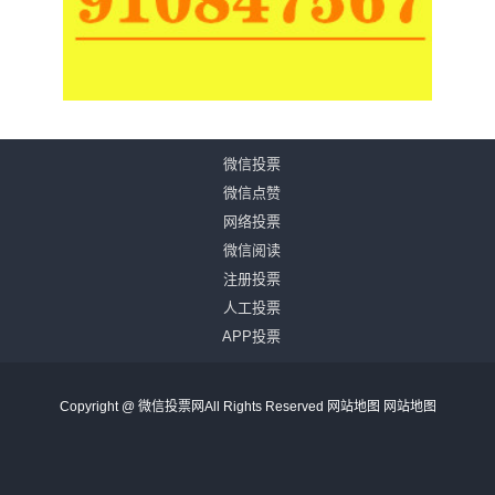
微信投票
微信点赞
网络投票
微信阅读
注册投票
人工投票
APP投票
Copyright @
微信投票
网All Rights Reserved
网站地图
网站地图